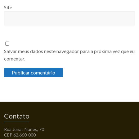
Site
Salvar meus dados neste navegador para a próxima vez que eu
comentar.
Contato
Rua Jonas Nunes, 70
CEP 62.660-000