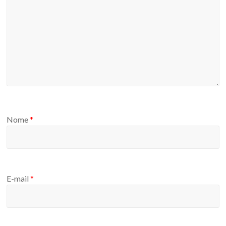
Nome
*
E-mail
*