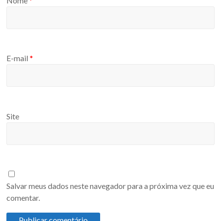
Nome
*
E-mail
*
Site
Salvar meus dados neste navegador para a próxima vez que eu
comentar.