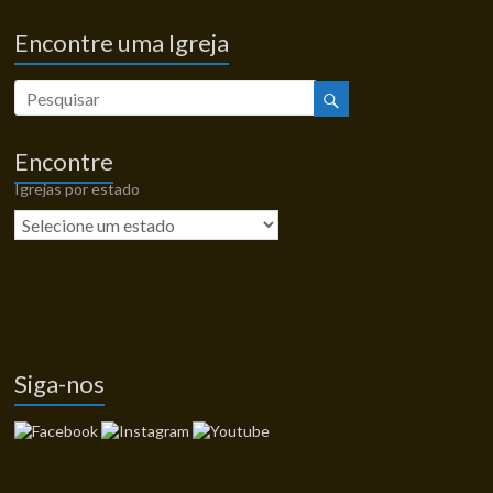
Encontre uma Igreja
Encontre
Igrejas por estado
Siga-nos