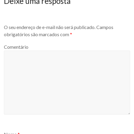
Deixe uma resposta
O seu endereço de e-mail não será publicado.
Campos
obrigatórios são marcados com
*
Comentário