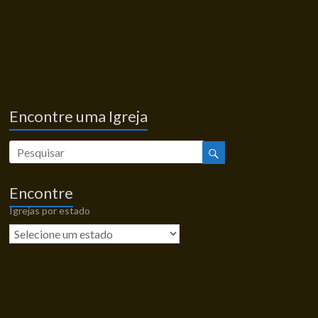
Encontre uma Igreja
Encontre
Igrejas por estado