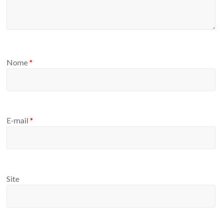
Nome
*
E-mail
*
Site