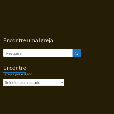
Encontre uma Igreja
Encontre
Igrejas por estado