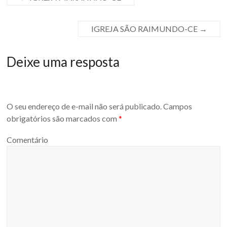
IGREJA SÃO RAIMUNDO-CE
→
Deixe uma resposta
O seu endereço de e-mail não será publicado.
Campos
obrigatórios são marcados com
*
Comentário