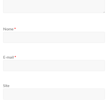
Nome
*
E-mail
*
Site