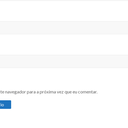
te navegador para a próxima vez que eu comentar.