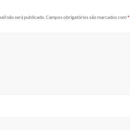
ail não será publicado.
Campos obrigatórios são marcados com
*