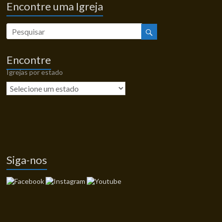
Encontre uma Igreja
Encontre
Igrejas por estado
Siga-nos