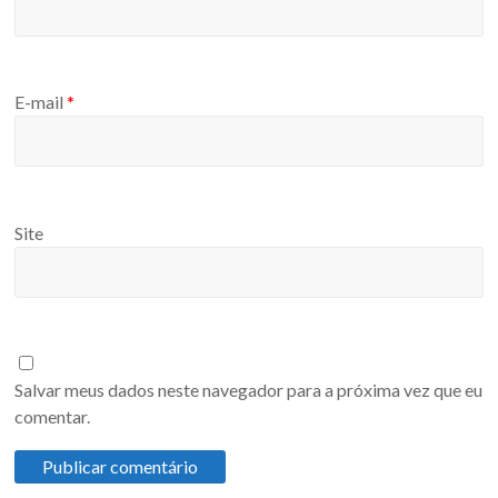
E-mail
*
Site
Salvar meus dados neste navegador para a próxima vez que eu
comentar.