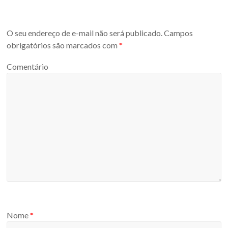
O seu endereço de e-mail não será publicado.
Campos
obrigatórios são marcados com
*
Comentário
Nome
*