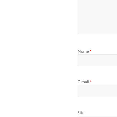
Nome
*
E-mail
*
Site