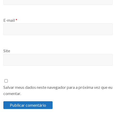
E-mail
*
Site
Salvar meus dados neste navegador para a próxima vez que eu
comentar.