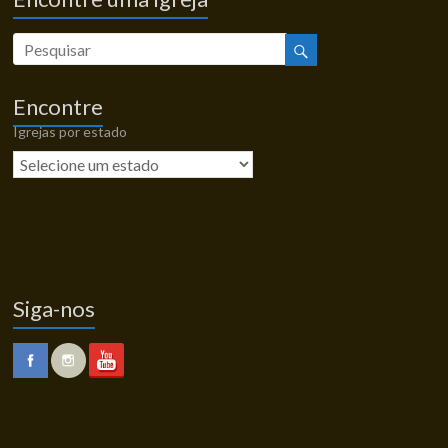
Encontre
Igrejas por estado
Siga-nos