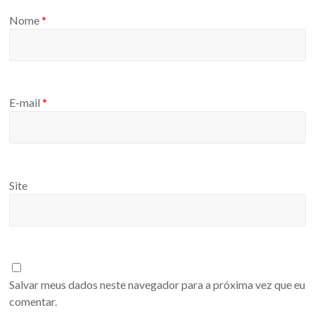
Nome
*
E-mail
*
Site
Salvar meus dados neste navegador para a próxima vez que eu
comentar.