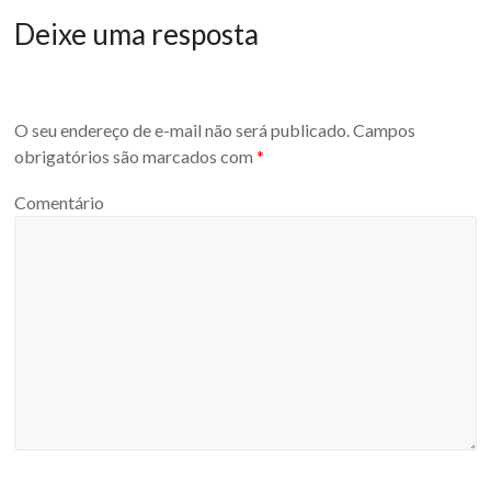
Deixe uma resposta
O seu endereço de e-mail não será publicado.
Campos
obrigatórios são marcados com
*
Comentário