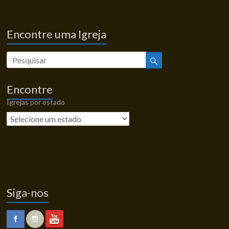
Encontre uma Igreja
Encontre
Igrejas por estado
Siga-nos