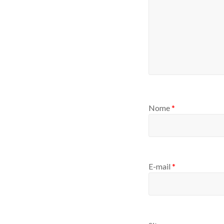
Nome
*
E-mail
*