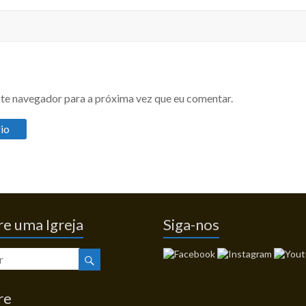
te navegador para a próxima vez que eu comentar.
e uma Igreja
Siga-nos
re