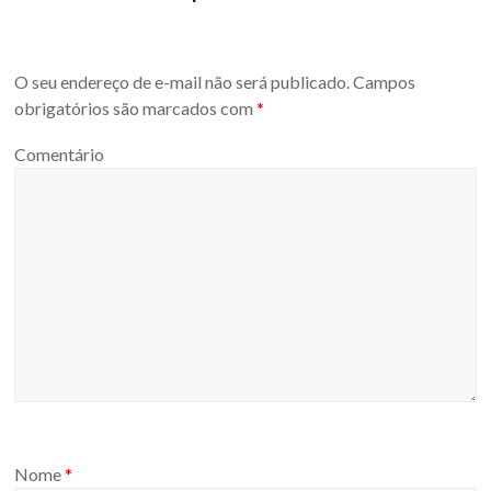
O seu endereço de e-mail não será publicado.
Campos
obrigatórios são marcados com
*
Comentário
Nome
*