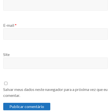
E-mail
*
Site
Salvar meus dados neste navegador para a próxima vez que eu
comentar.