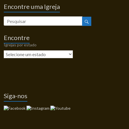
Encontre uma Igreja
Encontre
Igrejas por estado
Siga-nos