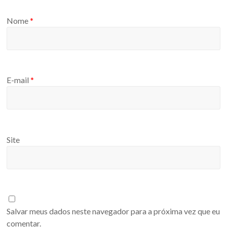
Nome
*
E-mail
*
Site
Salvar meus dados neste navegador para a próxima vez que eu
comentar.