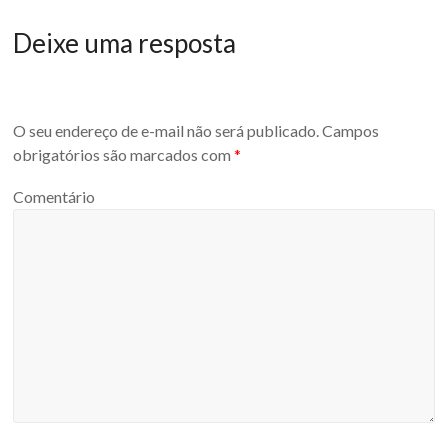
Deixe uma resposta
O seu endereço de e-mail não será publicado.
Campos
obrigatórios são marcados com
*
Comentário