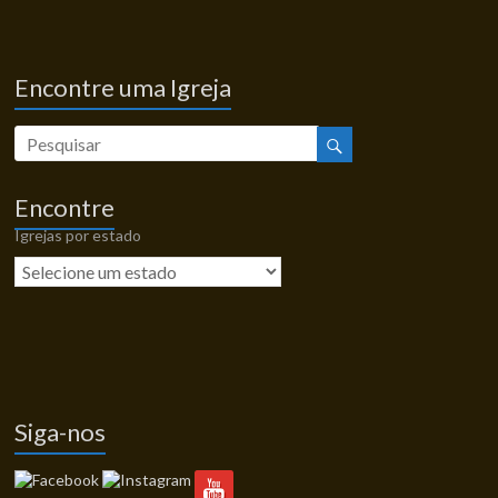
Encontre uma Igreja
Encontre
Igrejas por estado
Siga-nos