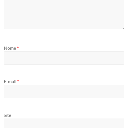
Nome
*
E-mail
*
Site