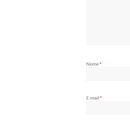
Nome
*
E-mail
*