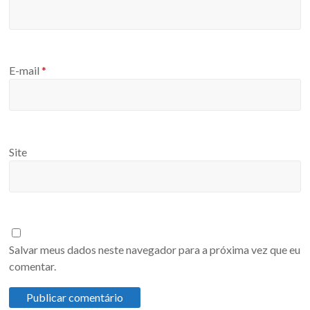
E-mail
*
Site
Salvar meus dados neste navegador para a próxima vez que eu
comentar.