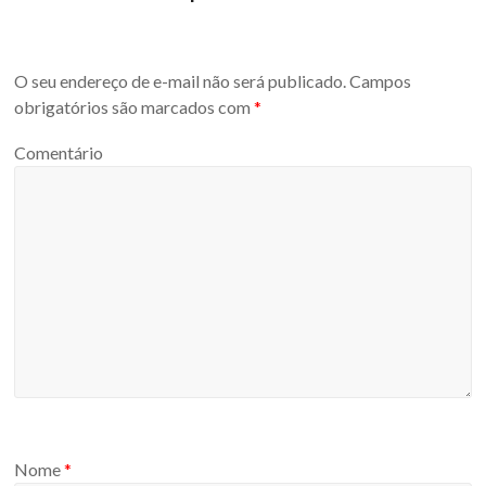
O seu endereço de e-mail não será publicado.
Campos
obrigatórios são marcados com
*
Comentário
Nome
*