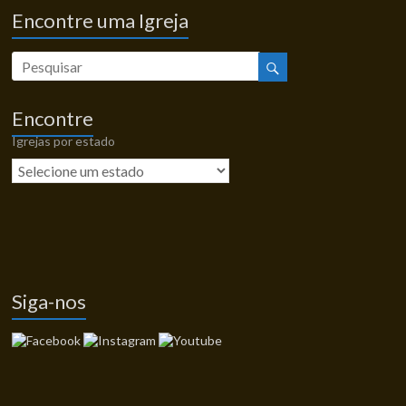
Encontre uma Igreja
Encontre
Igrejas por estado
Siga-nos