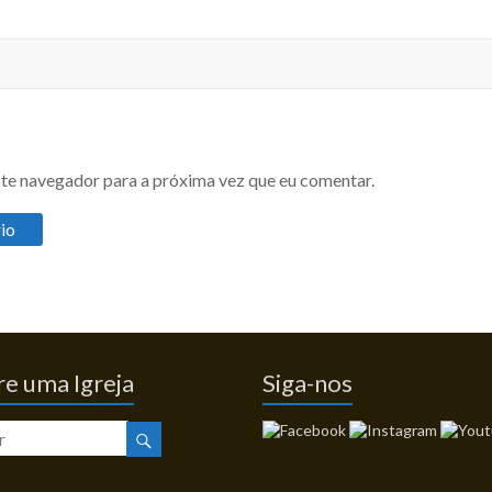
te navegador para a próxima vez que eu comentar.
e uma Igreja
Siga-nos