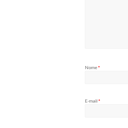
Nome
*
E-mail
*