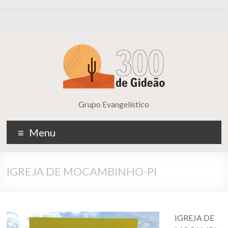
Grupo Evangelístico
Menu
IGREJA DE MOCAMBINHO-PI
IGREJA DE