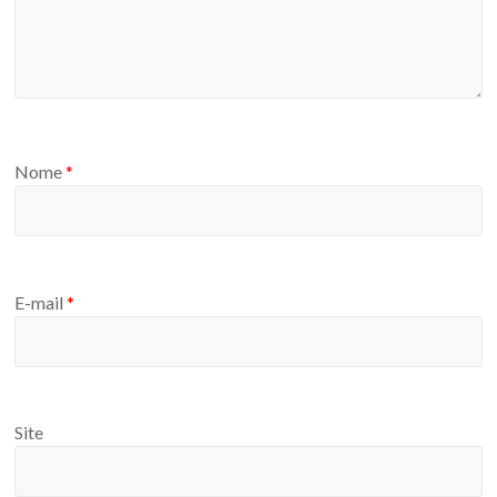
Nome
*
E-mail
*
Site