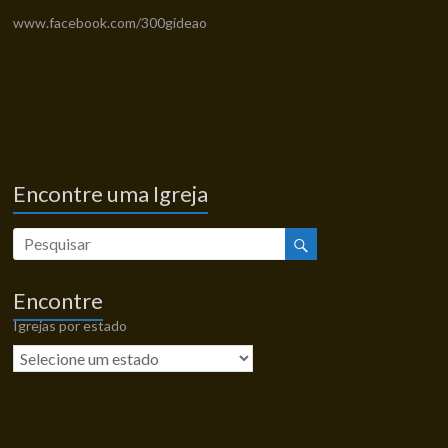
www.facebook.com/300gideao
Encontre uma Igreja
Encontre
Igrejas por estado