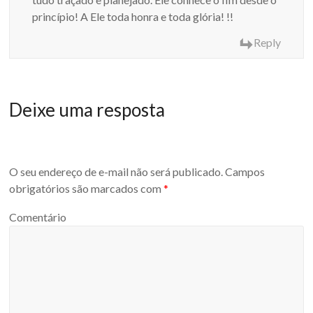
princípio! A Ele toda honra e toda glória! !!
Reply
Deixe uma resposta
O seu endereço de e-mail não será publicado.
Campos
obrigatórios são marcados com
*
Comentário