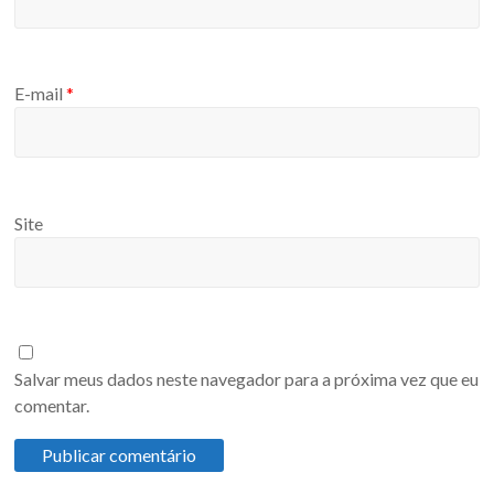
E-mail
*
Site
Salvar meus dados neste navegador para a próxima vez que eu
comentar.