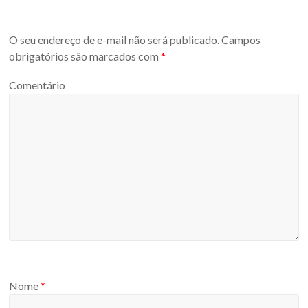
O seu endereço de e-mail não será publicado.
Campos
obrigatórios são marcados com
*
Comentário
Nome
*