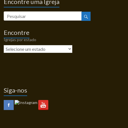
Encontre uma Igreja
Encontre
Igrejas por estado
Siga-nos