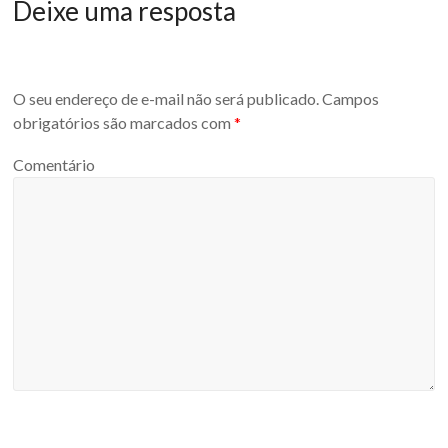
Deixe uma resposta
O seu endereço de e-mail não será publicado.
Campos
obrigatórios são marcados com
*
Comentário