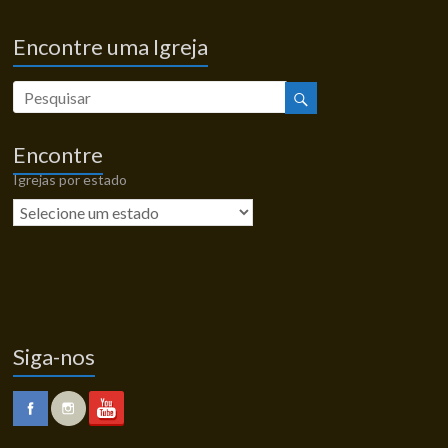
Encontre uma Igreja
Encontre
Igrejas por estado
Siga-nos