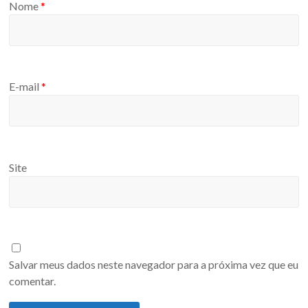
Nome
*
E-mail
*
Site
Salvar meus dados neste navegador para a próxima vez que eu
comentar.