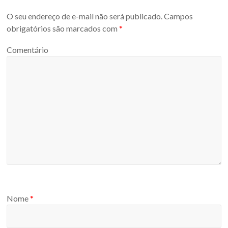
O seu endereço de e-mail não será publicado.
Campos
obrigatórios são marcados com
*
Comentário
Nome
*