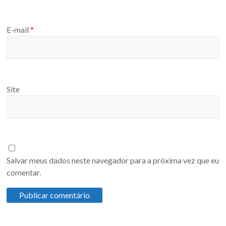
E-mail
*
Site
Salvar meus dados neste navegador para a próxima vez que eu
comentar.