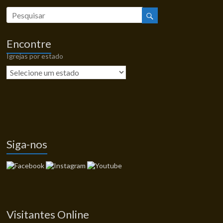
Encontre
Igrejas por estado
Siga-nos
Visitantes Online