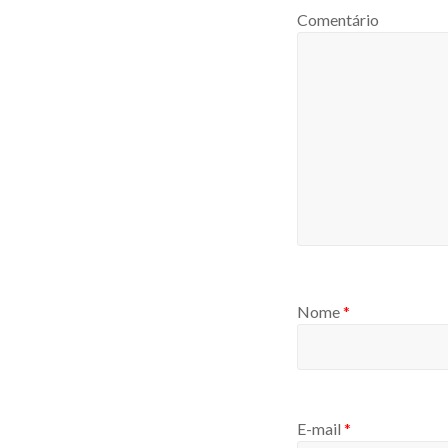
Comentário
Nome
*
E-mail
*