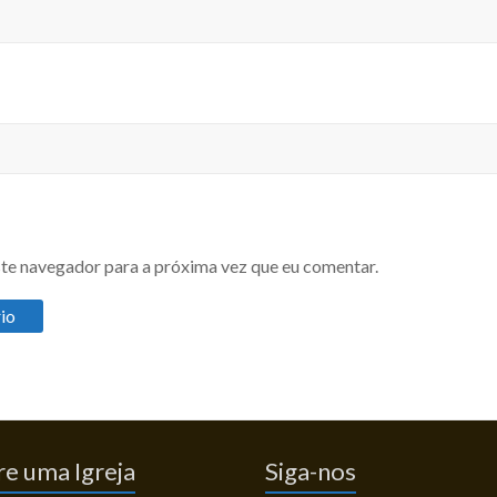
te navegador para a próxima vez que eu comentar.
e uma Igreja
Siga-nos