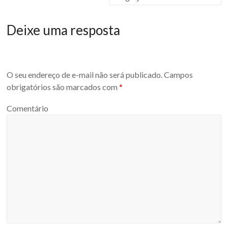
Deixe uma resposta
O seu endereço de e-mail não será publicado.
Campos
obrigatórios são marcados com
*
Comentário