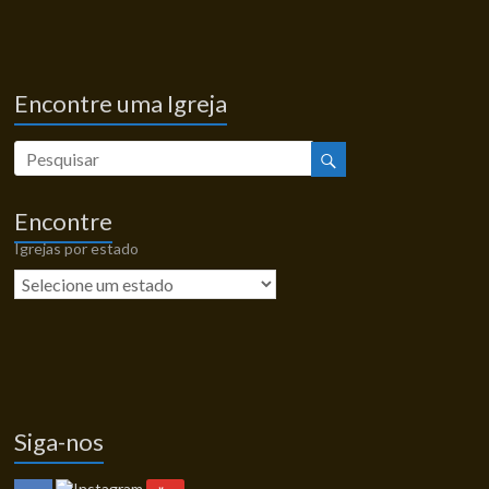
Encontre uma Igreja
Encontre
Igrejas por estado
Siga-nos