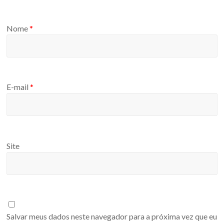
Nome
*
E-mail
*
Site
Salvar meus dados neste navegador para a próxima vez que eu