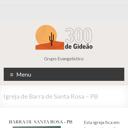
Grupo Evangelístico
Menu
Igreja de Barra de Santa Rosa – PB
Esta igreja fica em