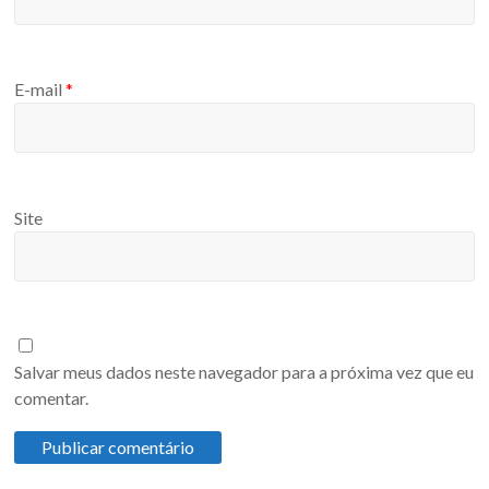
E-mail
*
Site
Salvar meus dados neste navegador para a próxima vez que eu
comentar.