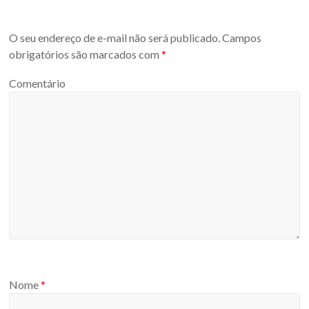
O seu endereço de e-mail não será publicado.
Campos
obrigatórios são marcados com
*
Comentário
Nome
*