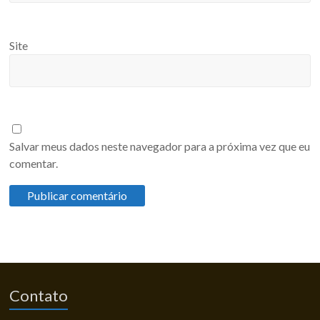
Site
Salvar meus dados neste navegador para a próxima vez que eu
comentar.
Contato