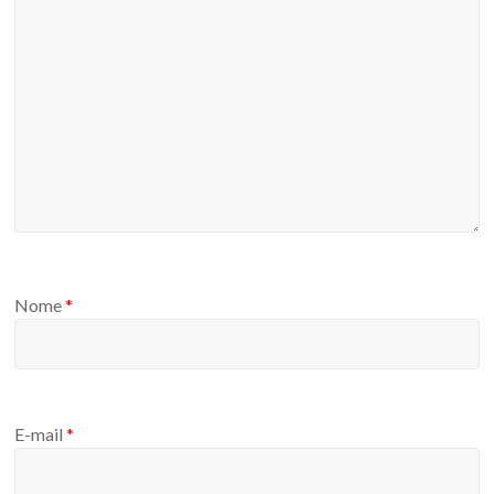
Nome
*
E-mail
*