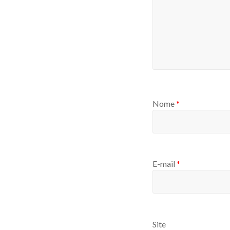
Nome
*
E-mail
*
Site