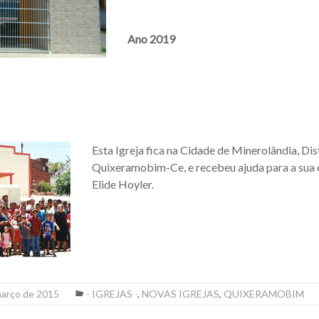
Ano 2019
Esta Igreja fica na Cidade de Minerolândia, Dis
Quixeramobim-Ce, e recebeu ajuda para a sua 
Elide Hoyler.
março de 2015
- IGREJAS -
,
NOVAS IGREJAS
,
QUIXERAMOBIM