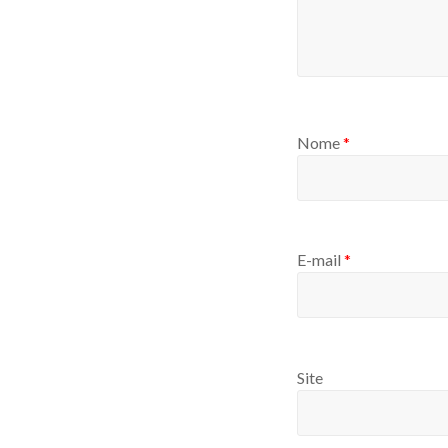
Nome
*
E-mail
*
Site