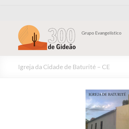
Grupo Evangelístico
Igreja da Cidade de Baturité – CE