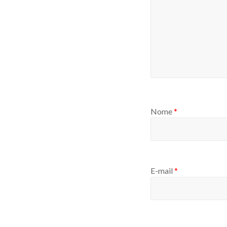
Nome
*
E-mail
*