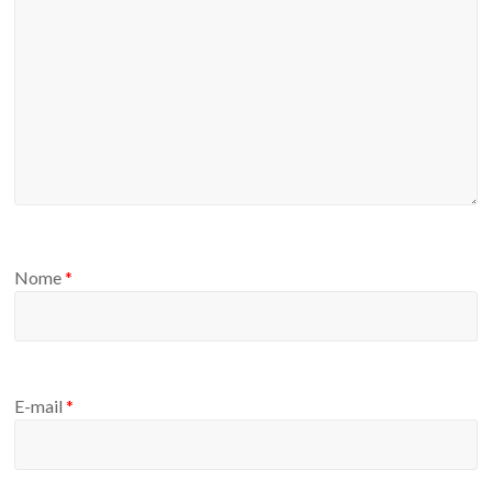
Nome
*
E-mail
*