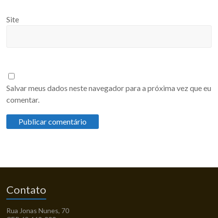
Site
Salvar meus dados neste navegador para a próxima vez que eu
comentar.
Contato
Rua Jonas Nunes, 70