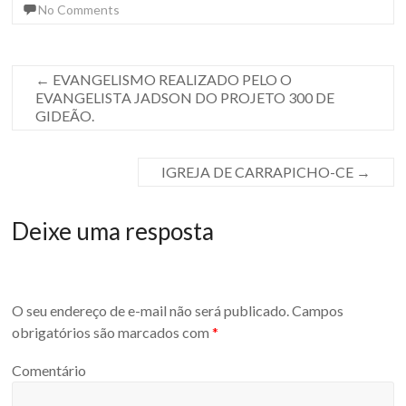
No Comments
←
EVANGELISMO REALIZADO PELO O
EVANGELISTA JADSON DO PROJETO 300 DE
GIDEÃO.
IGREJA DE CARRAPICHO-CE
→
Deixe uma resposta
O seu endereço de e-mail não será publicado.
Campos
obrigatórios são marcados com
*
Comentário