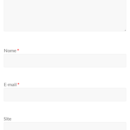
Nome
*
E-mail
*
Site