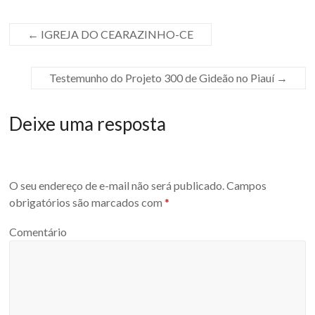
←
IGREJA DO CEARAZINHO-CE
Testemunho do Projeto 300 de Gideão no Piauí
→
Deixe uma resposta
O seu endereço de e-mail não será publicado.
Campos
obrigatórios são marcados com
*
Comentário