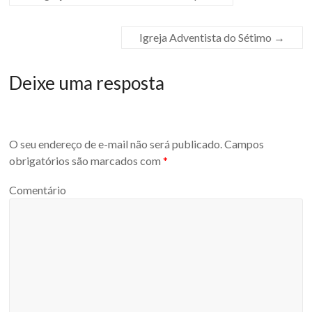
Igreja Adventista do Sétimo
→
Deixe uma resposta
O seu endereço de e-mail não será publicado.
Campos
obrigatórios são marcados com
*
Comentário