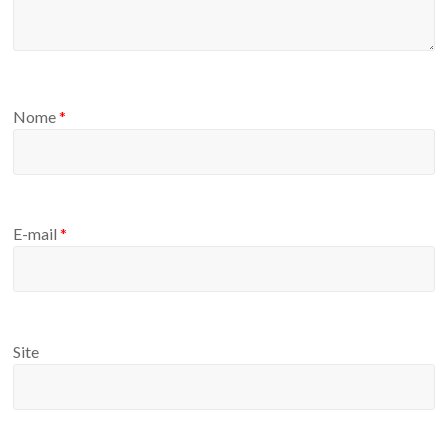
Nome
*
E-mail
*
Site