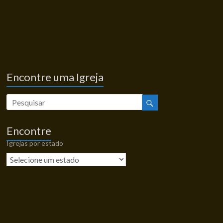
Encontre uma Igreja
Encontre
Igrejas por estado