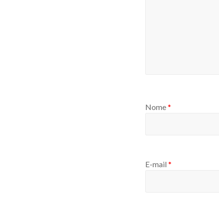
Nome
*
E-mail
*