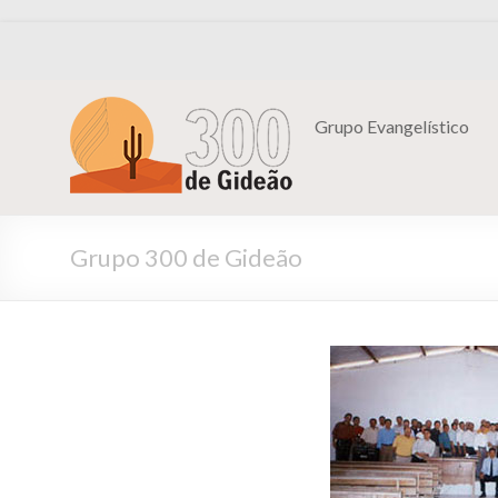
Grupo Evangelístico
Grupo 300 de Gideão