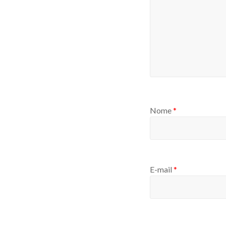
Nome
*
E-mail
*