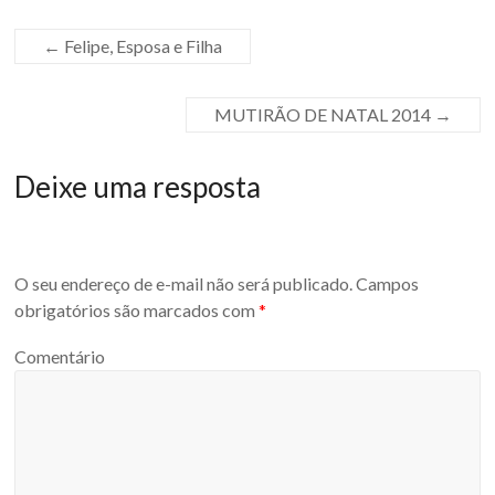
←
Felipe, Esposa e Filha
MUTIRÃO DE NATAL 2014
→
Deixe uma resposta
O seu endereço de e-mail não será publicado.
Campos
obrigatórios são marcados com
*
Comentário