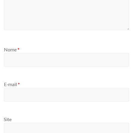
Nome
*
E-mail
*
Site