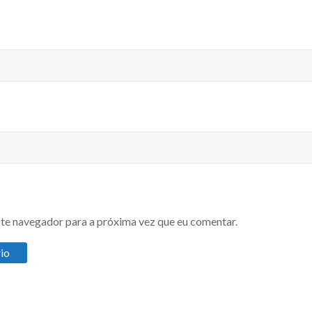
te navegador para a próxima vez que eu comentar.