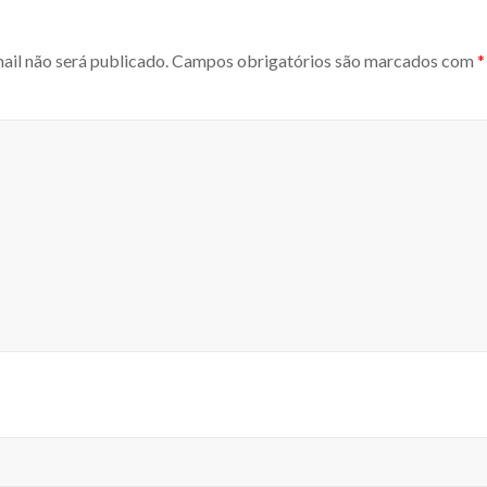
ail não será publicado.
Campos obrigatórios são marcados com
*