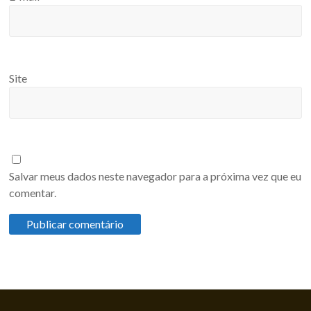
Site
Salvar meus dados neste navegador para a próxima vez que eu
comentar.