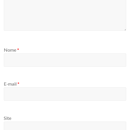
Nome
*
E-mail
*
Site