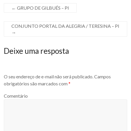
←
GRUPO DE GILBUÉS – PI
CONJUNTO PORTAL DA ALEGRIA / TERESINA – PI
→
Deixe uma resposta
O seu endereço de e-mail não será publicado.
Campos
obrigatórios são marcados com
*
Comentário