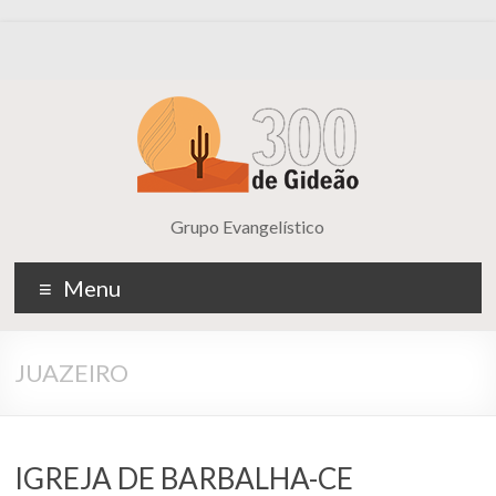
Grupo Evangelístico
Menu
JUAZEIRO
IGREJA DE BARBALHA-CE