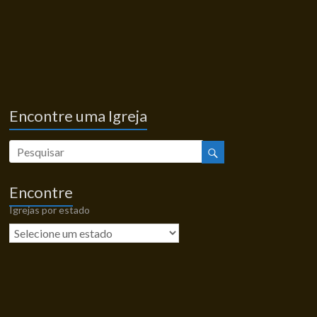
Encontre uma Igreja
Encontre
Igrejas por estado