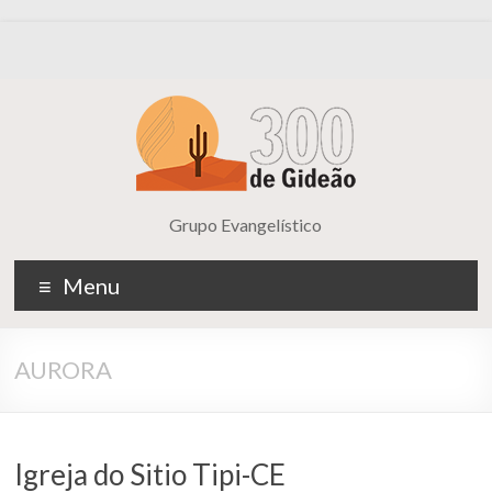
Grupo Evangelístico
Menu
AURORA
Igreja do Sitio Tipi-CE