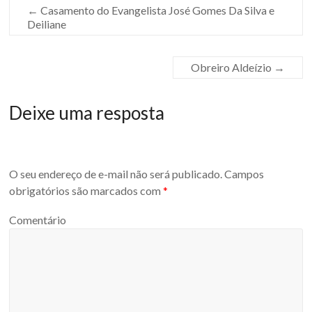
←
Casamento do Evangelista José Gomes Da Silva e
Deiliane
Obreiro Aldeízio
→
Deixe uma resposta
O seu endereço de e-mail não será publicado.
Campos
obrigatórios são marcados com
*
Comentário