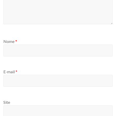
Nome
*
E-mail
*
Site