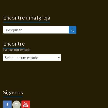
Encontre uma Igreja
Encontre
Igrejas por estado
Siga-nos