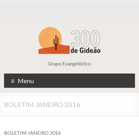
Grupo Evangelístico
Menu
BOLETIM JANEIRO 2016
BOLETIM JANEIRO 2016