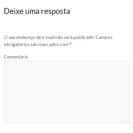
Deixe uma resposta
O seu endereço de e-mail não será publicado.
Campos
obrigatórios são marcados com
*
Comentário