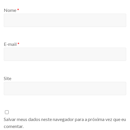
Nome
*
E-mail
*
Site
Salvar meus dados neste navegador para a próxima vez que eu
comentar.