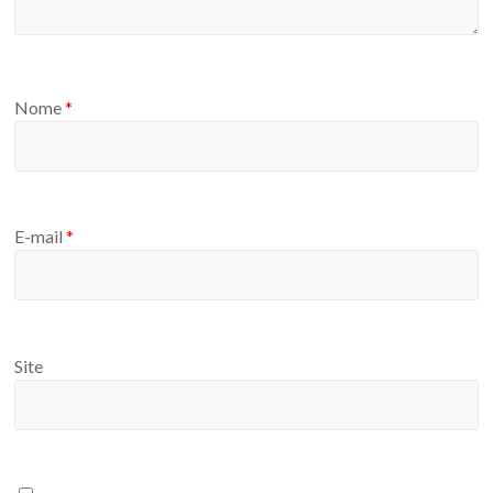
Nome
*
E-mail
*
Site