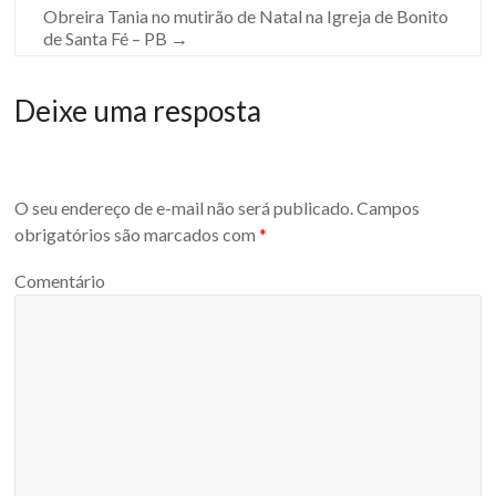
Obreira Tania no mutirão de Natal na Igreja de Bonito
de Santa Fé – PB
→
Deixe uma resposta
O seu endereço de e-mail não será publicado.
Campos
obrigatórios são marcados com
*
Comentário