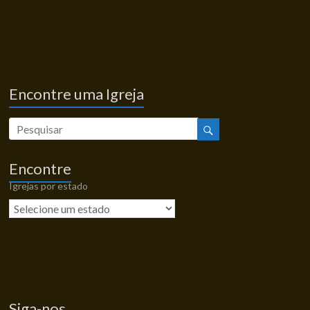
Encontre uma Igreja
Encontre
Igrejas por estado
Siga-nos