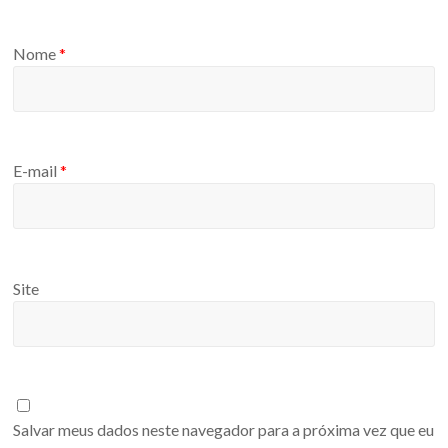
Nome
*
E-mail
*
Site
Salvar meus dados neste navegador para a próxima vez que eu