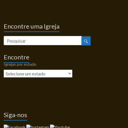
Encontre uma Igreja
Encontre
Igrejas por estado
Siga-nos