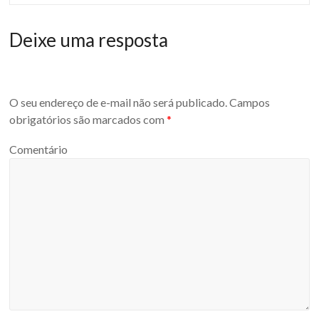
Deixe uma resposta
O seu endereço de e-mail não será publicado.
Campos
obrigatórios são marcados com
*
Comentário