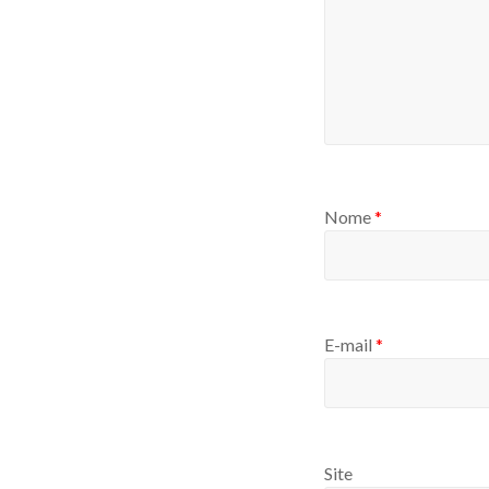
Nome
*
E-mail
*
Site