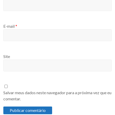
E-mail
*
Site
Salvar meus dados neste navegador para a próxima vez que eu
comentar.