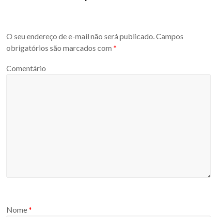
O seu endereço de e-mail não será publicado.
Campos
obrigatórios são marcados com
*
Comentário
Nome
*