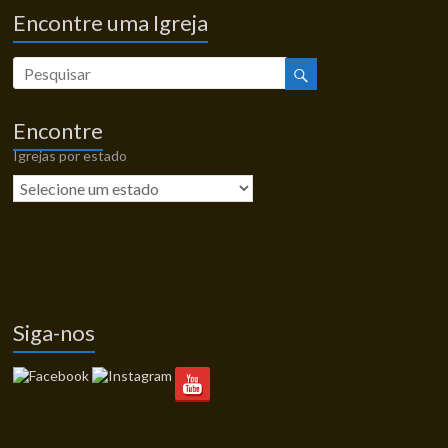
Encontre uma Igreja
Encontre
Igrejas por estado
Siga-nos