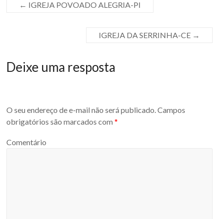
←
IGREJA POVOADO ALEGRIA-PI
IGREJA DA SERRINHA-CE
→
Deixe uma resposta
O seu endereço de e-mail não será publicado.
Campos
obrigatórios são marcados com
*
Comentário