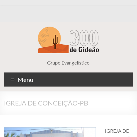
Grupo Evangelístico
Menu
IGREJA DE CONCEIÇÃO-PB
IGREJA DE