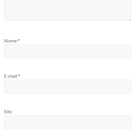
Nome
*
E-mail
*
Site