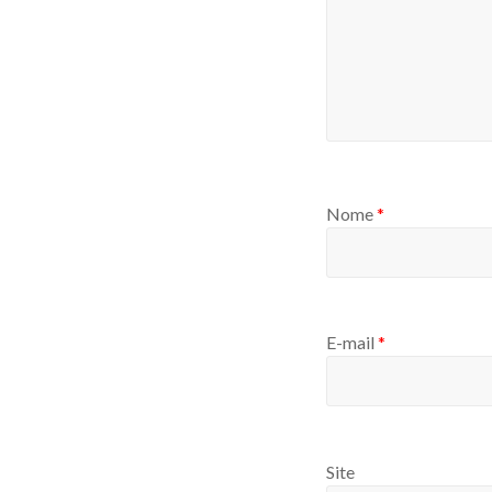
Nome
*
E-mail
*
Site